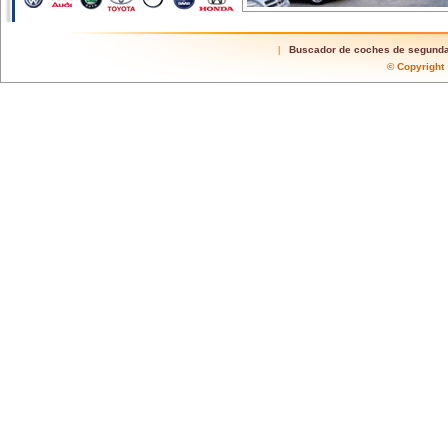
Buscador de coches de segund
|
© Copyrigh