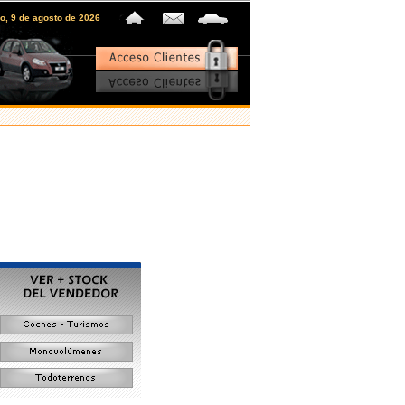
o, 9 de agosto de 2026