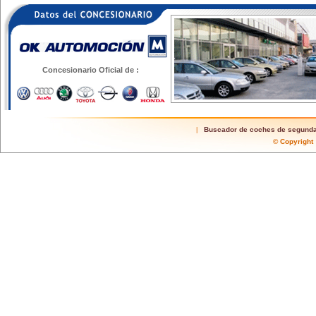
Concesionario Oficial de :
Buscador de coches de segund
|
© Copyrigh